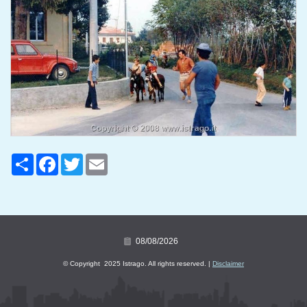
Share
Facebook
Twitter
Email
08/08/2026
© Copyright 2025 Istrago. All rights reserved. |
Disclaimer