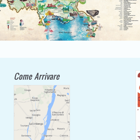
Come Arrivare