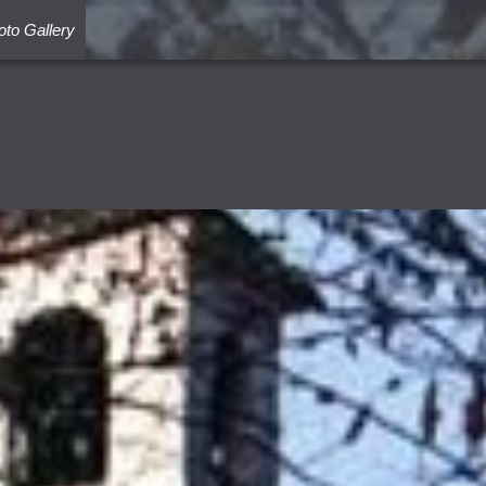
oto Gallery