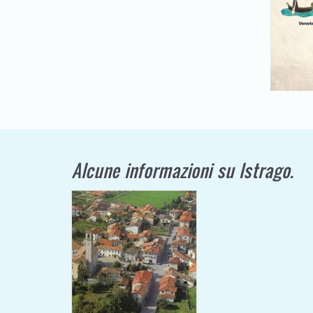
Alcune informazioni su Istrago.